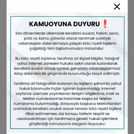
Sözleşmeler Hukuku