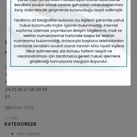
Av.Mücahit Ahmet Tumbul
Avukat Arabulucu
TAKVIM
P
S
Ç
P
C
C
P
1
2
3
4
5
6
7
8
9
10
11
12
13
14
15
16
17
18
19
20
21
22
23
24
25
26
27
28
29
30
31
Ağustos 2026
« Tem
KATEGORILER
Aile Hukuku