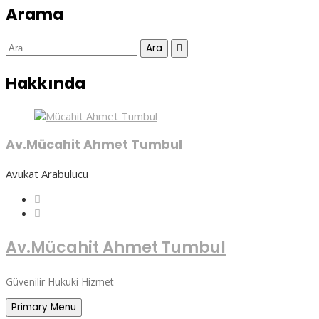
Arama
Arama:
Hakkında
Av.Mücahit Ahmet Tumbul
Avukat Arabulucu
Av.Mücahit Ahmet Tumbul
Güvenilir Hukuki Hizmet
Primary Menu