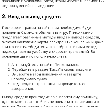
правилами и условиями сайта, чтобы избежать возможных
недоразумений впоследствии.
2. Ввод и вывод средств
После регистрации на сайте вам необходимо будет
пополнить баланс, чтобы начать игру. Пинко казино
предлагает различные методы ввода и вывода средств,
включая банковские карты, электронные кошельки и даже
криптовалюту. Убедитесь, что выбранный вами метод
подходит вам по удобству и скорости транзакций. Вот
основные шаги по пополнению счета:
Авторизуйтесь на сайте Пинко казино.
Перейдите в раздел “Касса” в своем аккаунте.
Выберите метод пополнения и введите
необходимую сумму.
Подтвердите транзакцию и дождитесь ее
завершения.
Вывод средств происходит по аналогичному принципу,
однако может занять больше времени в зависимости от
метода. Пинко казино обеспечивает безопасность всех