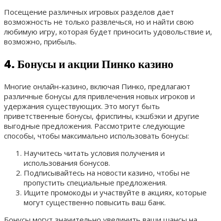
Посещение различных игровых разделов дает
возможность не только развлечься, но и найти свою
любимую игру, которая будет приносить удовольствие и,
возможно, прибыль.
4. Бонусы и акции Пинко казино
Многие онлайн-казино, включая Пинко, предлагают
различные бонусы для привлечения новых игроков и
удержания существующих. Это могут быть
приветственные бонусы, фриспины, кэшбэки и другие
выгодные предложения. Рассмотрите следующие
способы, чтобы максимально использовать бонусы:
Научитесь читать условия получения и
использования бонусов.
Подписывайтесь на новости казино, чтобы не
пропустить специальные предложения.
Ищите промокоды и участвуйте в акциях, которые
могут существенно повысить ваш банк.
Бонусы могут значительно увеличить ваши шансы на