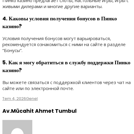
Пинко казино предлагает слоты, настольные игры, игры с
живыми дилерами и многие другие варианты.
4. Каковы условия получения бонусов в Пинко
казино?
Условия получения бонусов могут варьироваться,
рекомендуется ознакомиться с ними на сайте в разделе
“Бонусы”.
5. Как я могу обратиться в службу поддержки Пинко
казино?
Вы можете связаться с поддержкой клиентов через чат на
сайте или по электронной почте.
Tem 4, 2026
Genel
Av.Mücahit Ahmet Tumbul