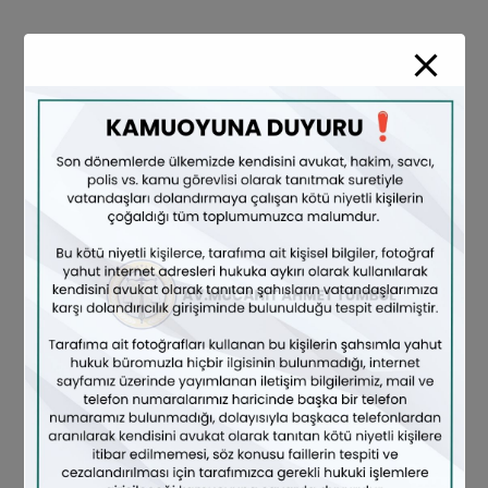
24
25
26
27
28
29
30
31
Ağustos 2026
« Tem
KATEGORILER
Aile Hukuku
Arabuluculuk
casino
Ceza Hukuku
Gayrimenkul Hukuku
Genel