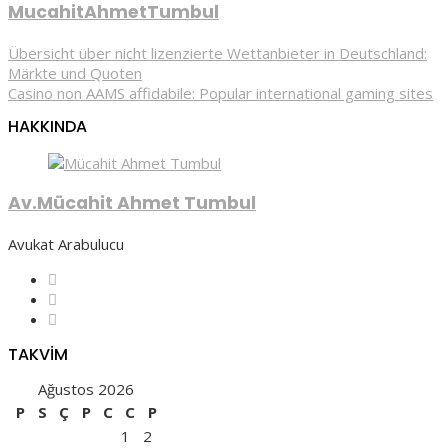
MucahitAhmetTumbul
Yazı
Übersicht über nicht lizenzierte Wettanbieter in Deutschland:
Märkte und Quoten
gezinmesi
Casino non AAMS affidabile: Popular international gaming sites
HAKKINDA
Av.Mücahit Ahmet Tumbul
Avukat Arabulucu
TAKVIM
Ağustos 2026
P
S
Ç
P
C
C
P
1
2