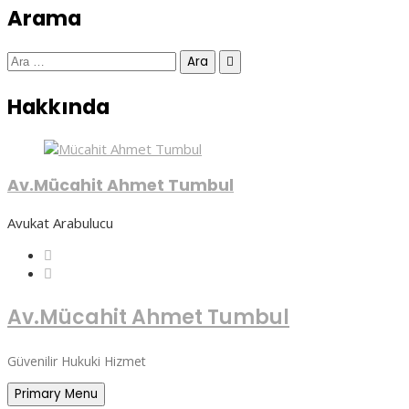
Arama
Arama:
Hakkında
Av.Mücahit Ahmet Tumbul
Avukat Arabulucu
Av.Mücahit Ahmet Tumbul
Güvenilir Hukuki Hizmet
Primary Menu