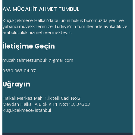
AV. MÜCAHİT AHMET TUMBUL
Küçükçekmece Halkalı’da bulunun hukuk büromuzda yerli ve
yabancı müvekkillerimize Türkiye’nin tüm illerinde avukatlık ve
arabuluculuk hizmeti vermekteyiz.
İletişime Geçin
mucahitahmettumbul1@gmail.com
0530 063 04 97
Uğrayın
Halkalı Merkez Mah. 1.İkitelli Cad. No:2
Meydan Halkalı A Blok K:11 No:113, 34303
Küçükçekmece/İstanbul