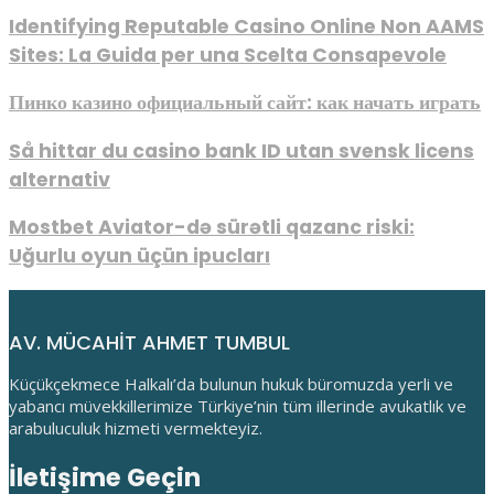
Identifying Reputable Casino Online Non AAMS
Sites: La Guida per una Scelta Consapevole
Пинко казино официальный сайт: как начать играть
Så hittar du casino bank ID utan svensk licens
alternativ
Mostbet Aviator-də sürətli qazanc riski:
Uğurlu oyun üçün ipucları
AV. MÜCAHİT AHMET TUMBUL
Küçükçekmece Halkalı’da bulunun hukuk büromuzda yerli ve
yabancı müvekkillerimize Türkiye’nin tüm illerinde avukatlık ve
arabuluculuk hizmeti vermekteyiz.
İletişime Geçin