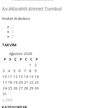
Av.Mücahit Ahmet Tumbul
Avukat Arabulucu
TAKVIM
Ağustos 2026
P
S
Ç
P
C
C
P
1
2
3
4
5
6
7
8
9
10
11
12
13
14
15
16
17
18
19
20
21
22
23
24
25
26
27
28
29
30
31
« Tem
KATEGORILER