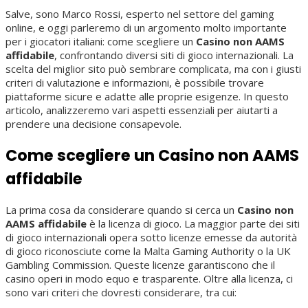
Salve, sono Marco Rossi, esperto nel settore del gaming
online, e oggi parleremo di un argomento molto importante
per i giocatori italiani: come scegliere un
Casino non AAMS
affidabile
, confrontando diversi siti di gioco internazionali. La
scelta del miglior sito può sembrare complicata, ma con i giusti
criteri di valutazione e informazioni, è possibile trovare
piattaforme sicure e adatte alle proprie esigenze. In questo
articolo, analizzeremo vari aspetti essenziali per aiutarti a
prendere una decisione consapevole.
Come scegliere un Casino non AAMS
affidabile
La prima cosa da considerare quando si cerca un
Casino non
AAMS affidabile
è la licenza di gioco. La maggior parte dei siti
di gioco internazionali opera sotto licenze emesse da autorità
di gioco riconosciute come la Malta Gaming Authority o la UK
Gambling Commission. Queste licenze garantiscono che il
casino operi in modo equo e trasparente. Oltre alla licenza, ci
sono vari criteri che dovresti considerare, tra cui: