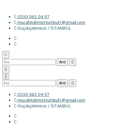
Skip
0530 063 04 97
to
mucahitahmettumbul1@gmail.com
content
Küçükçekmece / İSTANBUL
Arama:
Arama:
0530 063 04 97
mucahitahmettumbul1@gmail.com
Küçükçekmece / İSTANBUL